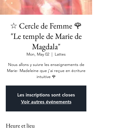
☆ Cercle de Femme 🌹
"Le temple de Marie de
Magdala"
Mon, May 02
  |  
Lattes
Nous allons y suivre les enseignements de
Marie- Madeleine que j'ai reçue en écriture
intuitive 🌹
Les inscriptions sont closes
Voir autres événements
Heure et lieu