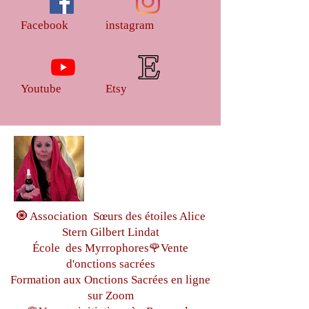
Facebook
instagram
Youtube
Etsy
🧿 Association Sœurs des étoiles Alice
Stern Gilbert Lindat
École des Myrrophores🌹Vente
d'onctions sacrées
Formation aux Onctions Sacrées
en ligne
sur Zoom