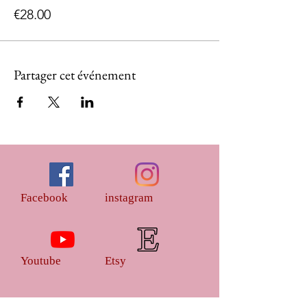
€28.00
Partager cet événement
Facebook
instagram
Youtube
Etsy