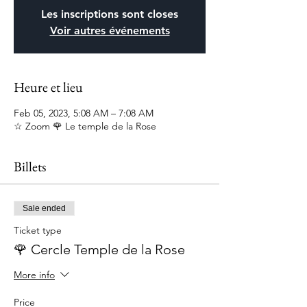
Les inscriptions sont closes
Voir autres événements
Heure et lieu
Feb 05, 2023, 5:08 AM – 7:08 AM
☆ Zoom 🌹 Le temple de la Rose
Billets
Sale ended
Ticket type
🌹 Cercle Temple de la Rose
More info
Price