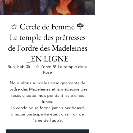
☆ Cercle de Femme 🌹
Le temple des prêtresses
de l'ordre des Madeleines
_EN LIGNE
Sun, Feb 05
  |  
☆ Zoom 🌹 Le temple de la
Rose
Nous allons suivre les enseignements de
l'ordre des Madeleines et la médecine des
roses chaque mois pendant les pleines
lunes.
Un cercle ne se forme jamais par hasard,
chaque participante étant un miroir de
l’âme de l’autre.