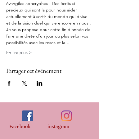
évangiles apocryphes . Des écrits si 
précieux qui sont là pour nous aider 
actuellement à sortir du monde qui divise 
et de la vision duel qui vie encore en nous . 
Je vous propose pour cette fin d'année de 
faire une diete d’un jour ou plus selon vos 
possibilités avec les roses et la…
En lire plus >
Partager cet événement
Facebook
instagram