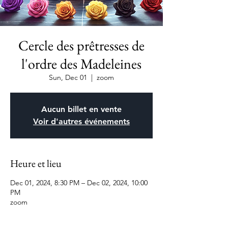
Cercle des prêtresses de
l'ordre des Madeleines
Sun, Dec 01
  |  
zoom
Aucun billet en vente
Voir d'autres événements
Heure et lieu
Dec 01, 2024, 8:30 PM – Dec 02, 2024, 10:00
PM
zoom