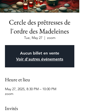
Cercle des prêtresses de
l'ordre des Madeleines
Tue, May 27
  |  
zoom
Aucun billet en vente
Voir d'autres événements
Heure et lieu
May 27, 2025, 8:30 PM – 10:00 PM
zoom
Invités