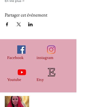
En lire plus >
Partager cet événement
Facebook
instagram
Youtube
Etsy