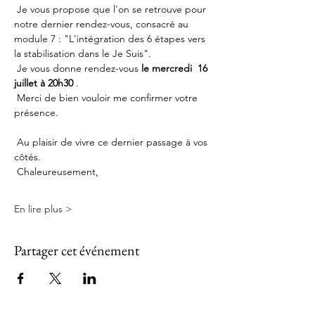
 Je vous propose que l'on se retrouve pour 
notre dernier rendez-vous, consacré au 
module 7 : "L'intégration des 6 étapes vers 
la stabilisation dans le Je Suis".
 Je vous donne rendez-vous 
le mercredi  16 
juillet à 20h30
 .
 Merci de bien vouloir me confirmer votre 
présence.
 Au plaisir de vivre ce dernier passage à vos 
côtés.
 Chaleureusement,
En lire plus >
Partager cet événement