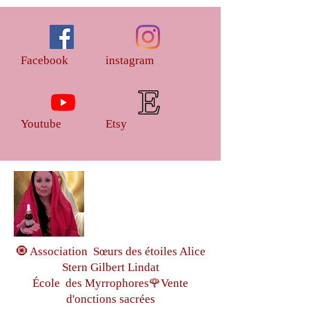
Facebook
instagram
Youtube
Etsy
🧿 Association Sœurs des étoiles Alice
Stern Gilbert Lindat
École des Myrrophores🌹Vente
d'onctions sacrées