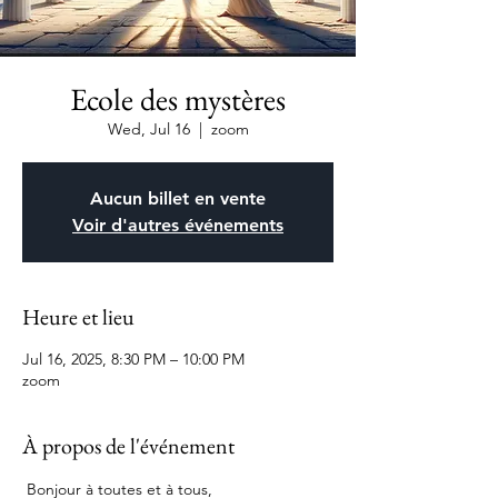
Ecole des mystères
Wed, Jul 16
  |  
zoom
Aucun billet en vente
Voir d'autres événements
Heure et lieu
Jul 16, 2025, 8:30 PM – 10:00 PM
zoom
À propos de l'événement
 Bonjour à toutes et à tous,