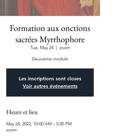
Formation aux onctions
sacrées Myrrhophore
Tue, May 24
  |  
zoom
Deuxiéme module
Les inscriptions sont closes
Voir autres événements
Heure et lieu
May 24, 2022, 10:00 AM – 5:00 PM
zoom