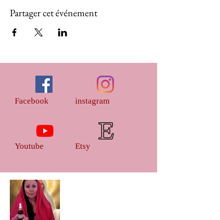
Partager cet événement
Facebook
instagram
Youtube
Etsy