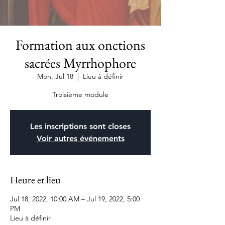
Formation aux onctions
sacrées Myrrhophore
Mon, Jul 18
  |  
Lieu à définir
Troisième module
Les inscriptions sont closes
Voir autres événements
Heure et lieu
Jul 18, 2022, 10:00 AM – Jul 19, 2022, 5:00
PM
Lieu à définir