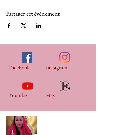
Partager cet événement
Facebook
instagram
Youtube
Etsy