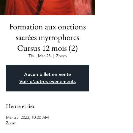
Formation aux onctions
sacrées myrrophores
Cursus 12 mois (2)
Thu, Mar 23
  |  
Zoom
Aucun billet en vente
Voir d'autres événements
Heure et lieu
Mar 23, 2023, 10:00 AM
Zoom