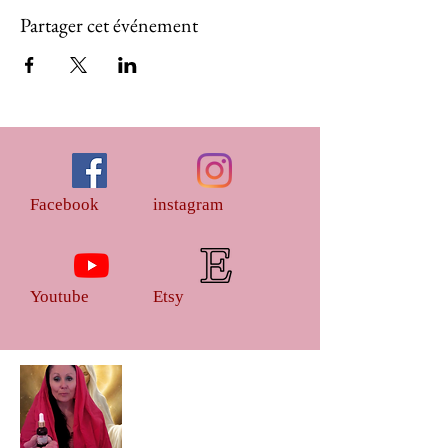
Partager cet événement
Facebook
instagram
Youtube
Etsy