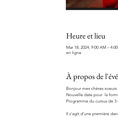
Heure et lieu
Mar 18, 2024, 9:00 AM – 4:0
en ligne
À propos de l'é
Bonjour mes chères soeurs 
Nouvelle date pour  la for
Programme du cursus de 3 m
Il s'agit d'une première dan