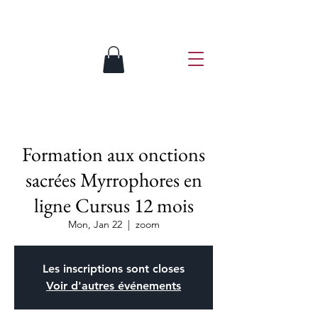
Formation aux onctions
sacrées Myrrophores en
ligne Cursus 12 mois
Mon, Jan 22
  |  
zoom
Les inscriptions sont closes
Voir d'autres événements