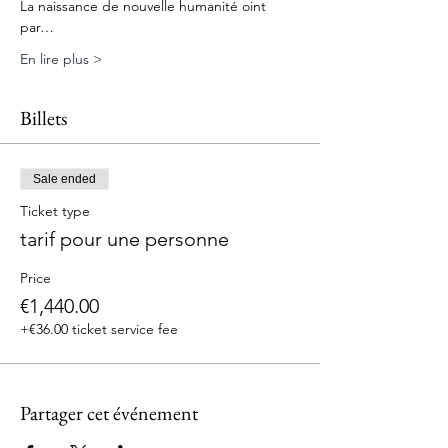
La naissance de nouvelle humanité oint 
par…
En lire plus >
Billets
Sale ended
Ticket type
tarif pour une personne
Price
€1,440.00
+€36.00 ticket service fee
Partager cet événement