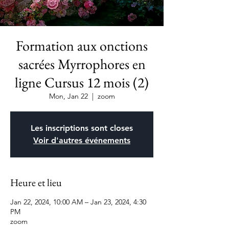
Formation aux onctions
sacrées Myrrophores en
ligne Cursus 12 mois (2)
Mon, Jan 22
  |  
zoom
Les inscriptions sont closes
Voir d'autres événements
Heure et lieu
Jan 22, 2024, 10:00 AM – Jan 23, 2024, 4:30
PM
zoom