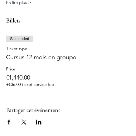
En lire plus >
Billets
Sale ended
Ticket type
Cursus 12 mois en groupe
Price
€1,440.00
+€36.00 ticket service fee
Partager cet événement