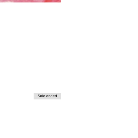
Sale ended