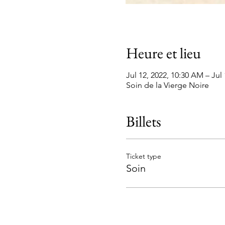
Heure et lieu
Jul 12, 2022, 10:30 AM – Jul
Soin de la Vierge Noire
Billets
Ticket type
Soin