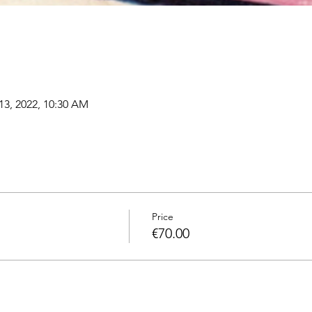
 13, 2022, 10:30 AM
Price
€70.00