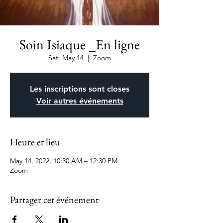
Soin Isiaque _En ligne
Sat, May 14
  |  
Zoom
Les inscriptions sont closes
Voir autres événements
Heure et lieu
May 14, 2022, 10:30 AM – 12:30 PM
Zoom
Partager cet événement