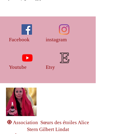
Facebook
instagram
Youtube
Etsy
🧿 Association Sœurs des étoiles Alice
Stern Gilbert Lindat