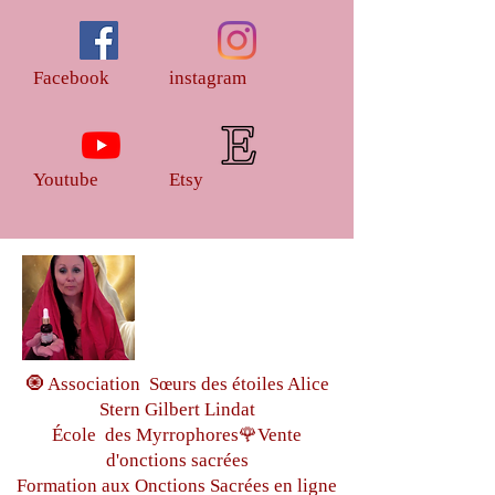
Facebook
instagram
Youtube
Etsy
🧿 Association Sœurs des étoiles Alice
Stern Gilbert Lindat
École des Myrrophores🌹Vente
d'onctions sacrées
Formation aux Onctions Sacrées
en ligne