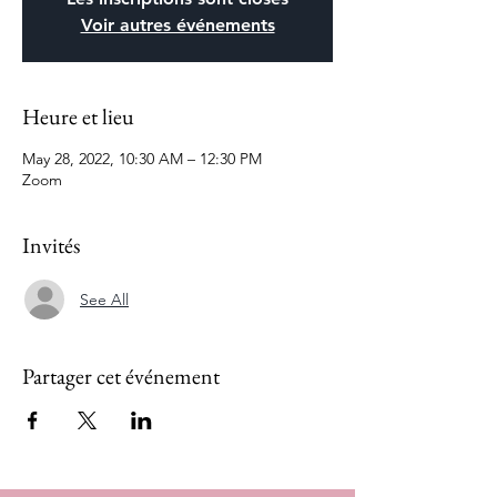
Voir autres événements
Heure et lieu
May 28, 2022, 10:30 AM – 12:30 PM
Zoom
Invités
See All
Partager cet événement