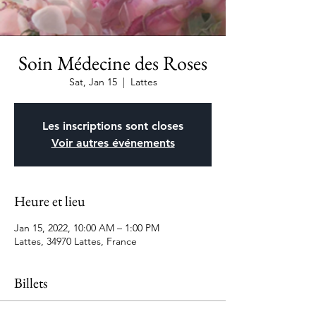
Soin Médecine des Roses
Sat, Jan 15
  |  
Lattes
Les inscriptions sont closes
Voir autres événements
Heure et lieu
Jan 15, 2022, 10:00 AM – 1:00 PM
Lattes, 34970 Lattes, France
Billets