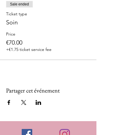
Sale ended
Ticket type
Soin
Price
€70.00
+€1.75 ticket service fee
Partager cet événement