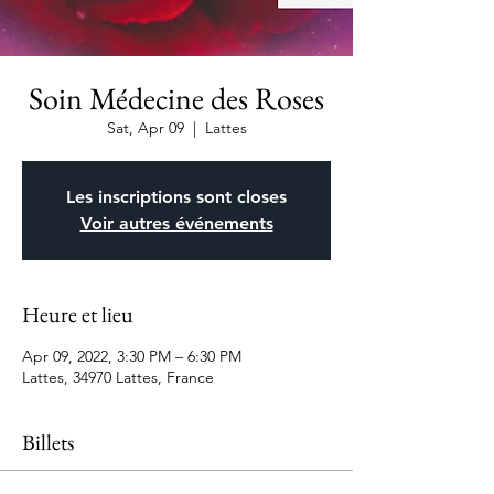
Soin Médecine des Roses
Sat, Apr 09
  |  
Lattes
Les inscriptions sont closes
Voir autres événements
Heure et lieu
Apr 09, 2022, 3:30 PM – 6:30 PM
Lattes, 34970 Lattes, France
Billets