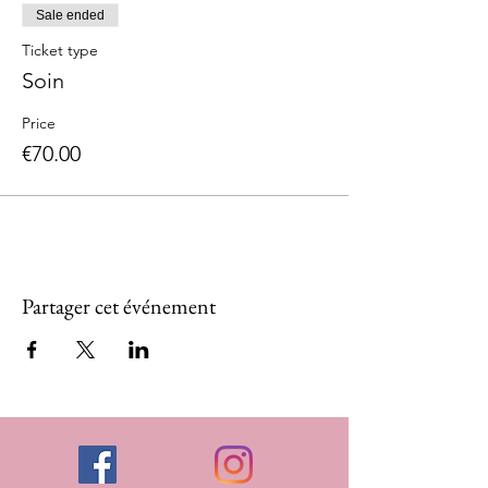
Sale ended
Ticket type
Soin
Price
€70.00
Partager cet événement