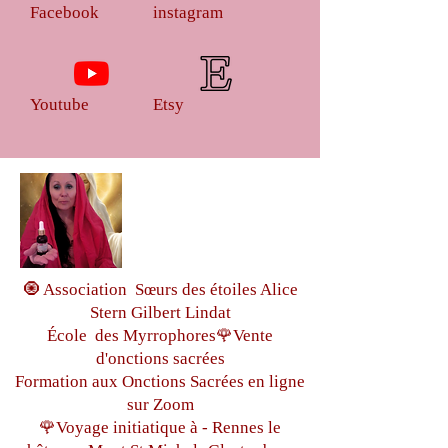
Facebook
instagram
Youtube
Etsy
🧿 Association Sœurs des étoiles Alice
Stern Gilbert Lindat
École des Myrrophores🌹Vente
d'onctions sacrées
Formation aux Onctions Sacrées
en ligne
sur Zoom
🌹Voyage initiatique à - Rennes le