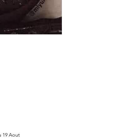
u 19 Aout