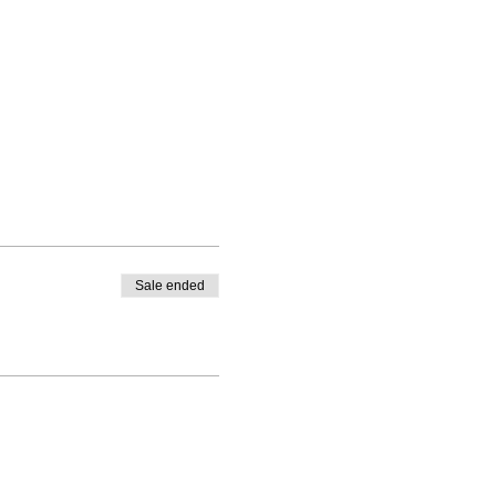
Sale ended