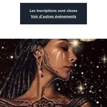
Les inscriptions sont closes
Voir d'autres événements