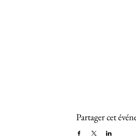
Partager cet évé