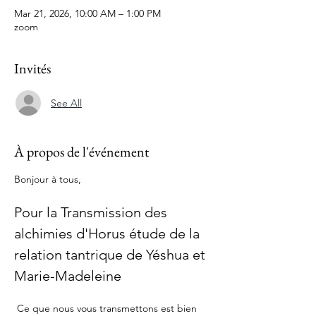
Mar 21, 2026, 10:00 AM – 1:00 PM
zoom
Invités
See All
À propos de l'événement
Bonjour à tous,
Pour la Transmission des 
alchimies d'Horus étude de la 
relation tantrique de Yéshua et 
Marie-Madeleine
 Ce que nous vous transmettons est bien 