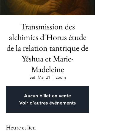
Transmission des
alchimies d'Horus étude
de la relation tantrique de
Yéshua et Marie-
Madeleine
Sat, Mar 21
  |  
zoom
Aucun billet en vente
Voir d'autres événements
Heure et lieu