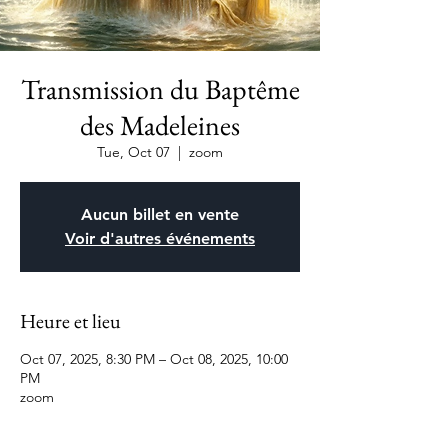
Transmission du Baptême
des Madeleines
Tue, Oct 07
  |  
zoom
Aucun billet en vente
Voir d'autres événements
Heure et lieu
Oct 07, 2025, 8:30 PM – Oct 08, 2025, 10:00
PM
zoom