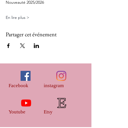
Nouveauté 2025/2026
En lire plus >
Partager cet événement
Facebook
instagram
Youtube
Etsy