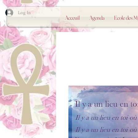
Log In
Acceuil
Agenda
Ecole des 