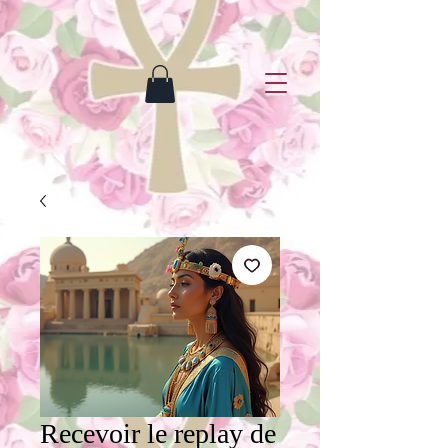
Recevoir le replay de