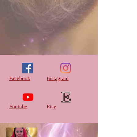
Facebook
Instagram
Youtube
Etsy