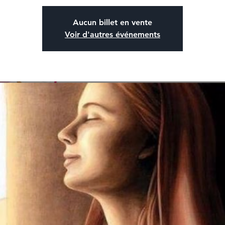
Aucun billet en vente
Voir d'autres événements