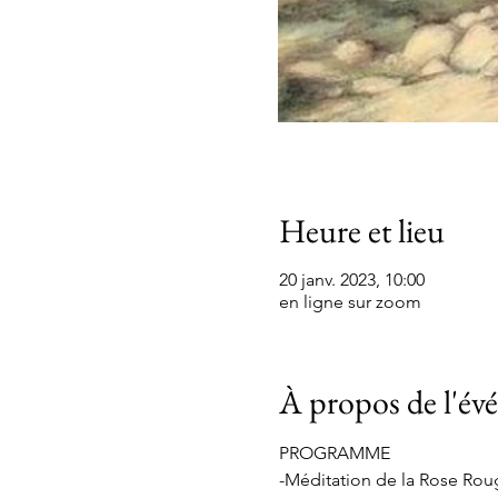
Heure et lieu
20 janv. 2023, 10:00
en ligne sur zoom
À propos de l'é
PROGRAMME
-Méditation de la Rose Rou