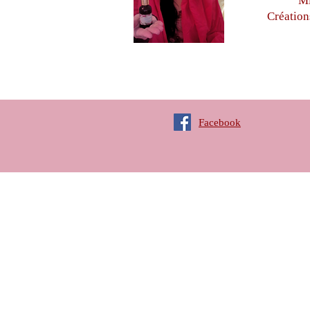
Mi
Création
Facebook