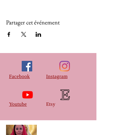
Partager cet événement
Facebook
Instagram
Youtube
Etsy