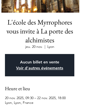
L'école des Myrrophores
vous invite à La porte des
alchimistes
jeu. 20 nov.
  |  
Lyon
Aucun billet en vente
Voir d'autres événements
Heure et lieu
20 nov. 2025, 09:30 – 22 nov. 2025, 18:00
Lyon, Lyon, France