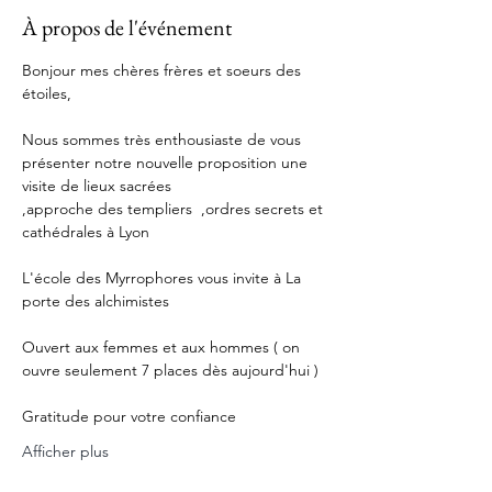
À propos de l'événement
Bonjour mes chères frères et soeurs des 
étoiles,
Nous sommes très enthousiaste de vous 
présenter notre nouvelle proposition une 
visite de lieux sacrées 
,approche des templiers  ,ordres secrets et 
cathédrales à Lyon 
L'école des Myrrophores vous invite à La 
porte des alchimistes 
Ouvert aux femmes et aux hommes ( on 
ouvre seulement 7 places dès aujourd'hui )
Gratitude pour votre confiance
Afficher plus