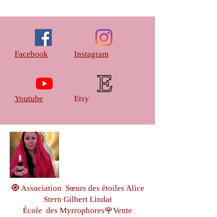
Facebook
Instagram
Youtube
Etsy
🧿 Association Sœurs des étoiles Alice
Stern Gilbert Lindat
École des Myrrophores🌹Vente