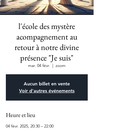
l'école des mystère
acompagnement au
retour à notre divine
présence "Je suis"
mar. 04 févr.
  |  
zoom
Aucun billet en vente
Voir d'autres événements
Heure et lieu
04 févr. 2025, 20:30 – 22:00