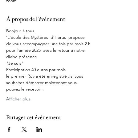
zoom
À propos de l'événement
Bonjour à tous ,
'L'école des Mystères  d'Horus  propose   
de vous accompagner une fois par mois 2 h
pour l'année 2025  avec le retour à notre 
divine présence 
"Je suis"
Participation 40 euros par mois 
le premier Rdv a été enregistré ,,si vous 
souhaitez démarrer maintenant vous 
pouvez le recevoir .
Afficher plus
Partager cet événement