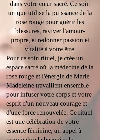
dans votre cœur sacré. Ce soin
unique utilise la puissance de la
rose rouge pour guérir les
blessures, raviver l'amour-
propre, et redonner passion et
vitalité à votre être.
Pour ce soin rituel, je crée un
espace sacré où la médecine de la
rose rouge et l'énergie de Marie
Madeleine travaillent ensemble
pour infuser votre corps et votre
esprit d'un nouveau courage et
d'une force renouvelée. Ce rituel
est une célébration de votre
essence féminine, un appel à
reconnaître la beauté et la