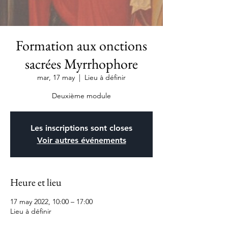
Formation aux onctions
sacrées Myrrhophore
mar, 17 may
  |  
Lieu à définir
Deuxième module
Les inscriptions sont closes
Voir autres événements
Heure et lieu
17 may 2022, 10:00 – 17:00
Lieu à définir