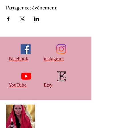
Partager cet événement
Facebook
instagram
YouTube
Etsy