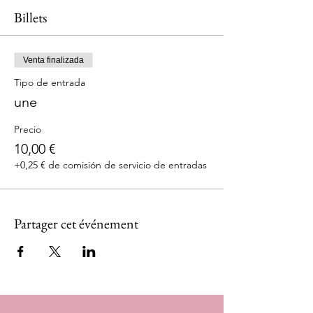
Billets
Venta finalizada
Tipo de entrada
une
Precio
10,00 €
+0,25 € de comisión de servicio de entradas
Partager cet événement