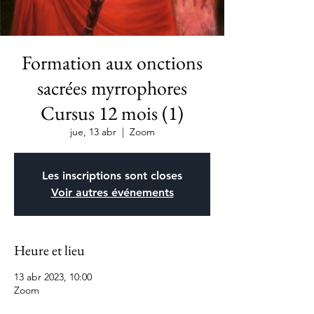
Formation aux onctions
sacrées myrrophores
Cursus 12 mois (1)
jue, 13 abr
  |  
Zoom
Les inscriptions sont closes
Voir autres événements
Heure et lieu
13 abr 2023, 10:00
Zoom