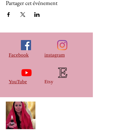
Partager cet événement
Facebook
instagram
YouTube
Etsy