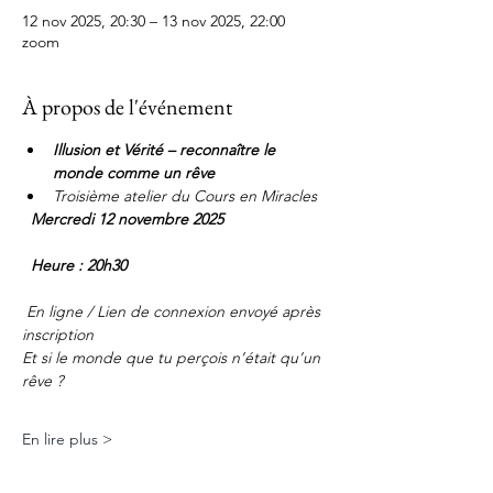
12 nov 2025, 20:30 – 13 nov 2025, 22:00
zoom
À propos de l'événement
Illusion et Vérité – reconnaître le 
monde comme un rêve
Troisième atelier du Cours en Miracles 
Mercredi 12 novembre 2025
  Heure : 20h30
 En ligne / Lien de connexion envoyé après 
inscription
Et si le monde que tu perçois n’était qu’un 
rêve ?
En lire plus >