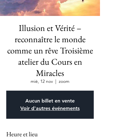
Illusion et Vérité –
reconnaître le monde
comme un rêve Troisième
atelier du Cours en
Miracles
mié, 12 nov
  |  
zoom
Aucun billet en vente
Voir d'autres événements
Heure et lieu