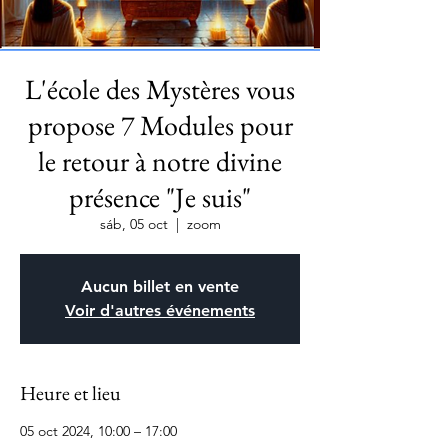
L'école des Mystères vous
propose 7 Modules pour
le retour à notre divine
présence "Je suis"
sáb, 05 oct
  |  
zoom
Aucun billet en vente
Voir d'autres événements
Heure et lieu
05 oct 2024, 10:00 – 17:00