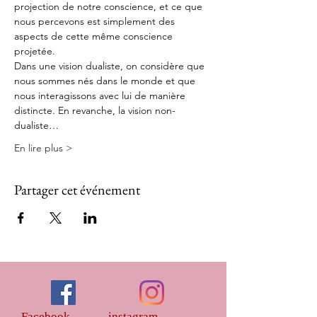
projection de notre conscience, et ce que 
nous percevons est simplement des 
aspects de cette même conscience 
projetée.
Dans une vision dualiste, on considère que 
nous sommes nés dans le monde et que 
nous interagissons avec lui de manière 
distincte. En revanche, la vision non-
dualiste…
En lire plus >
Partager cet événement
Facebook
instagram