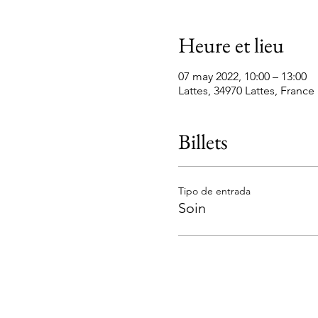
Heure et lieu
07 may 2022, 10:00 – 13:00
Lattes, 34970 Lattes, France
Billets
Tipo de entrada
Soin