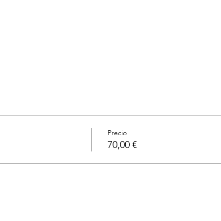
Precio
70,00 €