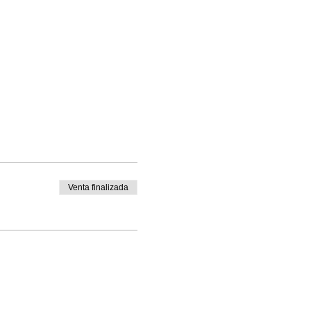
Venta finalizada