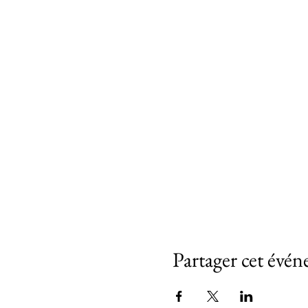
Partager cet évé