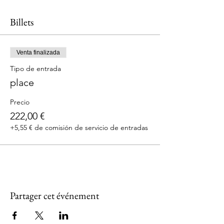
Billets
Venta finalizada
Tipo de entrada
place
Precio
222,00 €
+5,55 € de comisión de servicio de entradas
Partager cet événement