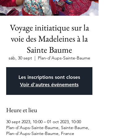
Voyage initiatique sur la
voie des Madeleines à la
Sainte Baume
sáb, 30 sept
  |  
Plan-d'Aups-Sainte-Baume
Les inscriptions sont closes
Voir d'autres événements
Heure et lieu
30 sept 2023, 10:00 – 01 oct 2023, 10:00
Plan-d'Aups-Sainte-Baume, Sainte-Baume,
Plan-d'Aups-Sainte-Baume, France