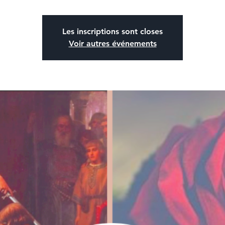
Les inscriptions sont closes
Voir autres événements