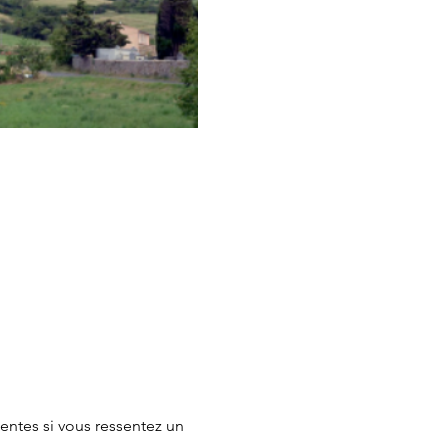
entes si vous ressentez un 