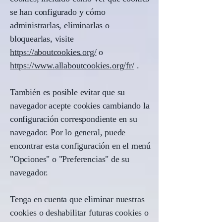
se han configurado y cómo
administrarlas, eliminarlas o
bloquearlas, visite
https://aboutcookies.org/
o
https://www.allaboutcookies.org/fr/
.
También es posible evitar que su
navegador acepte cookies cambiando la
configuración correspondiente en su
navegador. Por lo general, puede
encontrar esta configuración en el menú
"Opciones" o "Preferencias" de su
navegador.
Tenga en cuenta que eliminar nuestras
cookies o deshabilitar futuras cookies o