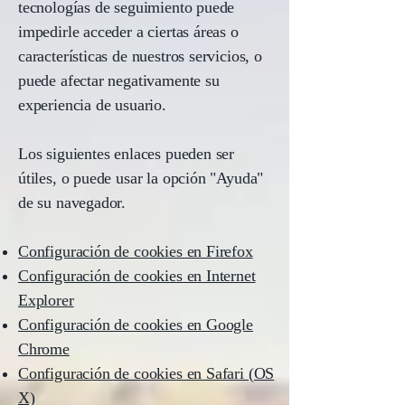
tecnologías de seguimiento puede
impedirle acceder a ciertas áreas o
características de nuestros servicios, o
puede afectar negativamente su
experiencia de usuario.
Los siguientes enlaces pueden ser
útiles, o puede usar la opción "Ayuda"
de su navegador.
Configuración de cookies en Firefox
Configuración de cookies en Internet
Explorer
Configuración de cookies en Google
Chrome
Configuración de cookies en Safari (OS
X)