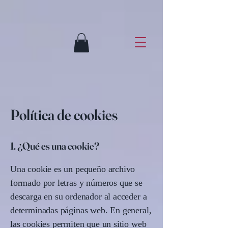
Política de cookies
1. ¿Qué es una cookie?
Una cookie es un pequeño archivo
formado por letras y números que se
descarga en su ordenador al acceder a
determinadas páginas web. En general,
las cookies permiten que un sitio web