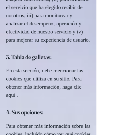
el servicio que ha elegido recibir de
nosotros, iii) para monitorear y
analizar el desempeño, operación y
efectividad de nuestro servicio y iv)
para mejorar su experiencia de usuario.
3. Tabla de galletas:
En esta sección, debe mencionar las
cookies que utiliza en su sitio. Para
obtener más información,
haga clic
aquí
.
4. Sus opciones:
Para obtener más información sobre las
cookies, incluido cómo ver qué cookies