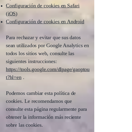
Configuración de cookies en Safari
(iOS)
Configuración de cookies en Android
Para rechazar y evitar que sus datos
sean utilizados por Google Analytics en
todos los sitios web, consulte las
siguientes instrucciones:
https://tools.google.com/dlpage/gaoptou
t?hl=en
.
Podemos cambiar esta política de
cookies. Le recomendamos que
consulte esta página regularmente para
obtener la información más reciente
sobre las cookies.