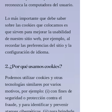
reconozca la computadora del usuario.
Lo más importante que debe saber
sobre las cookies que colocamos es
que sirven para mejorar la usabilidad
de nuestro sitio web, por ejemplo, al
recordar las preferencias del sitio y la
configuración de idioma.
2. ¿Por qué usamos cookies?
Podemos utilizar cookies y otras
tecnologías similares por varios
motivos, por ejemplo: (i) con fines de
seguridad o protección contra el
fraude, y para identificar y prevenir
ataques cibernéticos, (ii) para brindarle