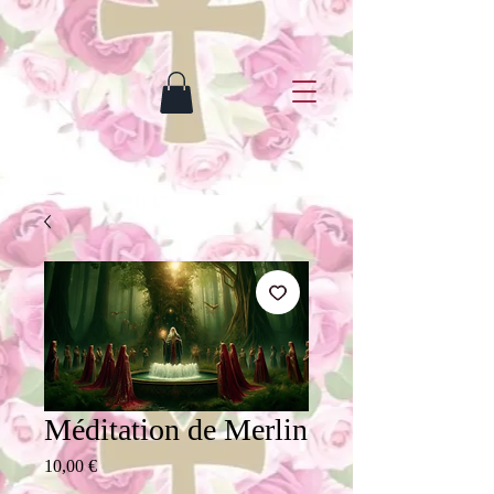
Méditation de Merlin
Precio
10,00 €